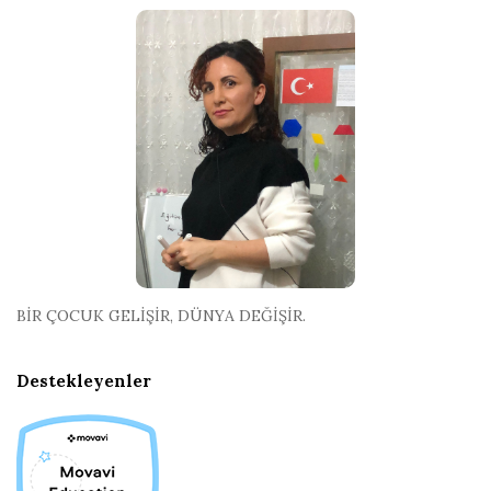
BİR ÇOCUK GELİŞİR, DÜNYA DEĞİŞİR.
Destekleyenler